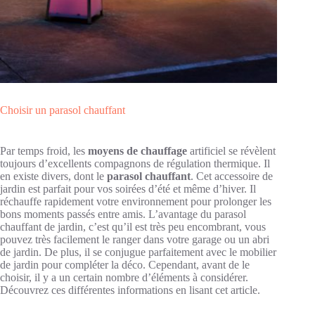
Choisir un parasol chauffant
Par temps froid, les
moyens de chauffage
artificiel se révèlent
toujours d’excellents compagnons de régulation thermique. Il
en existe divers, dont le
parasol chauffant
. Cet accessoire de
jardin est parfait pour vos soirées d’été et même d’hiver. Il
réchauffe rapidement votre environnement pour prolonger les
bons moments passés entre amis. L’avantage du parasol
chauffant de jardin, c’est qu’il est très peu encombrant, vous
pouvez très facilement le ranger dans votre garage ou un abri
de jardin. De plus, il se conjugue parfaitement avec le mobilier
de jardin pour compléter la déco. Cependant, avant de le
choisir, il y a un certain nombre d’éléments à considérer.
Découvrez ces différentes informations en lisant cet article.