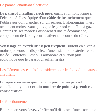
Le parasol chauffant électrique
Le
parasol chauffant électrique
, quant à lui, fonctionne à
l’électricité. Il est équipé d’un
câble de branchement
que
l’utilisateur doit brancher sur un secteur. Ergonomique, il est
nettement moins avantageux que le parasol chauffant à gaz.
Certains de ses modèles disposent d’une télécommande,
compte tenu de la longueur relativement courte du câble.
Son
usage en extérieur
est
peu fréquent
, surtout en hiver, à
moins que vous ne disposiez d’une installation extérieure bien
isolée. Toutefois, il est plus autonome et surtout plus
écologique que le parasol chauffant à gaz.
Les éléments essentiels à considérer pour le choix d’un parasol
chauffant
Lorsque vous envisagez de vous procurer un parasol
chauffant, il y a un
certain nombre de points à prendre en
considération
.
Le fonctionnement
En premier, vous devez vérifier qu’il dispose d’une excellente