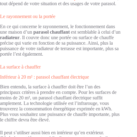
tout dépend de votre situation et des usages de votre parasol.
Le rayonnement ou la portée
En ce qui concerne le rayonnement, le fonctionnement dans
une maison d’un
parasol chauffant
est semblable à celui d’un
radiateur
. Il couvre donc une portée ou surface de chauffe
précise qui varie en fonction de sa puissance. Ainsi, plus la
puissance de votre radiateur de terrasse est importante, plus sa
portée l’est également.
La surface à chauffer
Inférieur à 20 m² : parasol chauffant électrique
Bien entendu, la surface à chauffer doit être l’un des
principaux critères à prendre en compte. Pour les surfaces de
moins de 20 m², un parasol chauffant électrique suffit
amplement. La technologie utilisée est l’infrarouge, vous
trouverez la consommation énergétique exprimée en kWh.
Plus vous souhaitez une puissance de chauffe importante, plus
le chiffre devra être élevé.
Il peut s’utiliser aussi bien en intérieur qu’en extérieur.